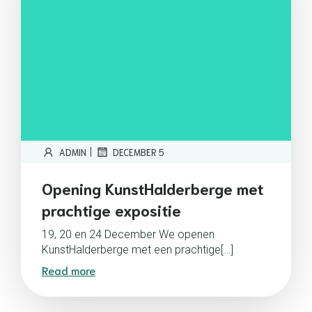
|
ADMIN
DECEMBER 5
Opening KunstHalderberge met
prachtige expositie
19, 20 en 24 December We openen
KunstHalderberge met een prachtige[…]
Read more