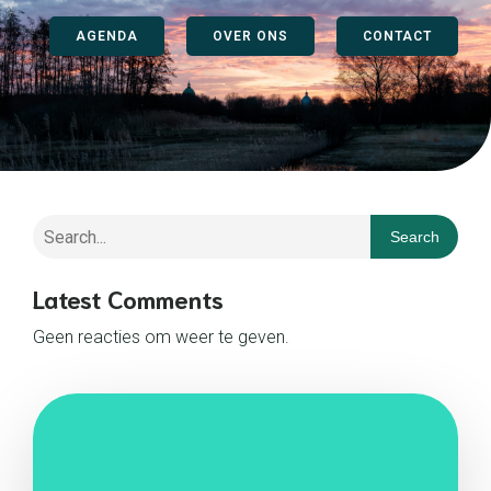
AGENDA
OVER ONS
CONTACT
Search
Latest Comments
Geen reacties om weer te geven.